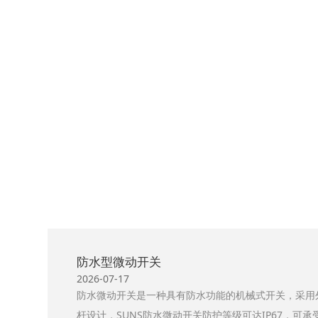
防水型微动开关
2026-07-17
防水微动开关是一种具有防水功能的机械式开关，采用
杆设计，SUNS防水微动开关防护等级可达IP67，可