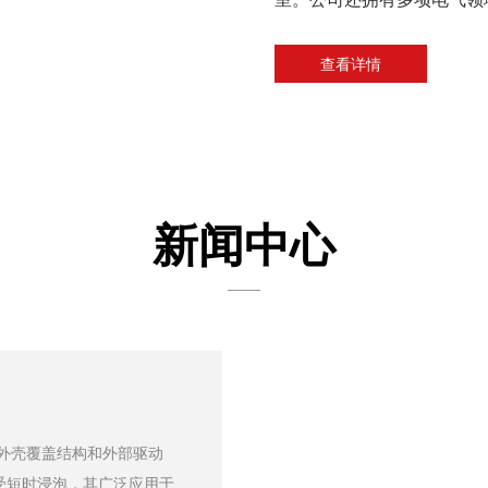
查看详情
新闻中心
外壳覆盖结构和外部驱动
承受短时浸泡，其广泛应用于