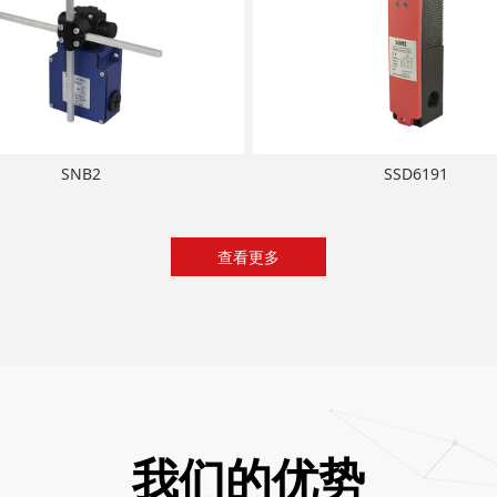
FS-82-W-RF
SNB2
查看更多
我们的优势