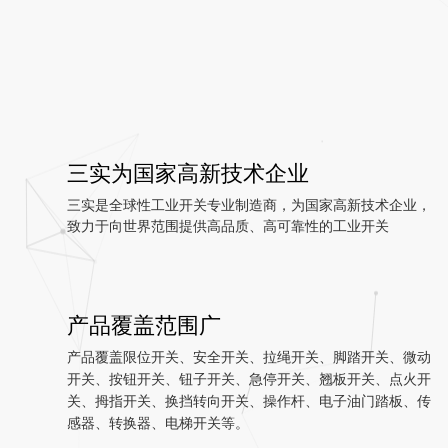
三实为国家高新技术企业
三实是全球性工业开关专业制造商，为国家高新技术企业，
致力于向世界范围提供高品质、高可靠性的工业开关
产品覆盖范围广
产品覆盖限位开关、安全开关、拉绳开关、脚踏开关、微动
开关、按钮开关、钮子开关、急停开关、翘板开关、点火开
关、拇指开关、换挡转向开关、操作杆、电子油门踏板、传
感器、转换器、电梯开关等。